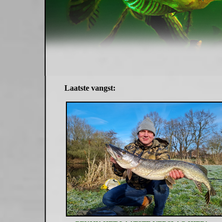
Laatste vangst: