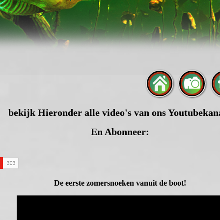
bekijk Hieronder alle video's van ons Youtubekan
En Abonneer:
De eerste zomersnoeken vanuit de boot!