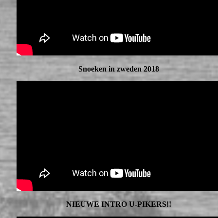
Snoeken in zweden 2018
NIEUWE INTRO U-PIKERS!!