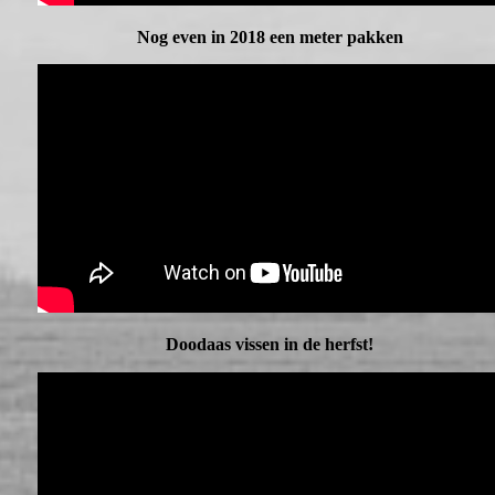
Nog even in 2018 een meter pakken
Doodaas vissen in de herfst!