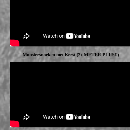
Monstersnoeken met Kerst (2x METER PLUS!!)