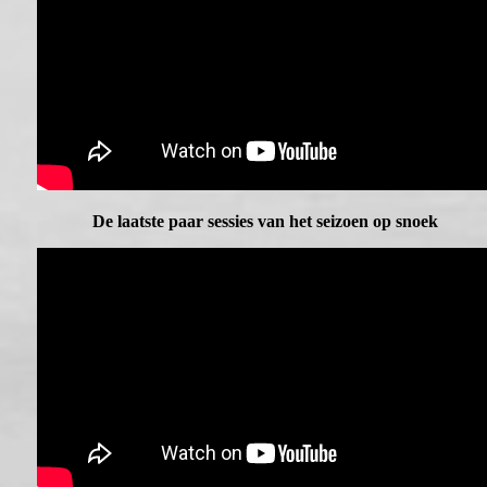
De laatste paar sessies van het seizoen op snoek