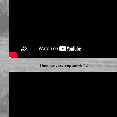
Doodaasvissen op snoek #2