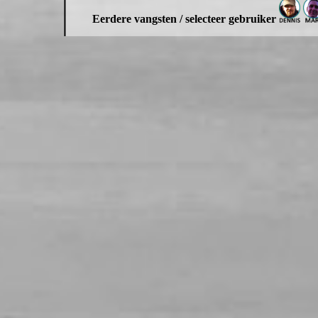
Eerdere vangsten / selecteer gebruiker